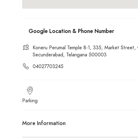
Koneru Perumal Temple 8-1, 335, Market Street, 
Secunderabad, Telangana 500003
04027703245
Parking
More Information