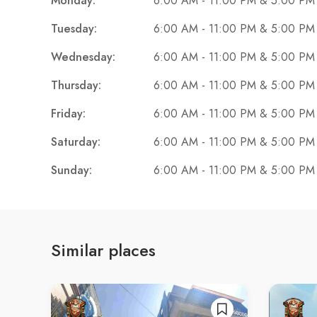
Monday:
6:00 AM - 11:00 PM & 5:00 PM
Tuesday:
6:00 AM - 11:00 PM & 5:00 PM
Wednesday:
6:00 AM - 11:00 PM & 5:00 PM
Thursday:
6:00 AM - 11:00 PM & 5:00 PM
Friday:
6:00 AM - 11:00 PM & 5:00 PM
Saturday:
6:00 AM - 11:00 PM & 5:00 PM
Sunday:
6:00 AM - 11:00 PM & 5:00 PM
Similar places