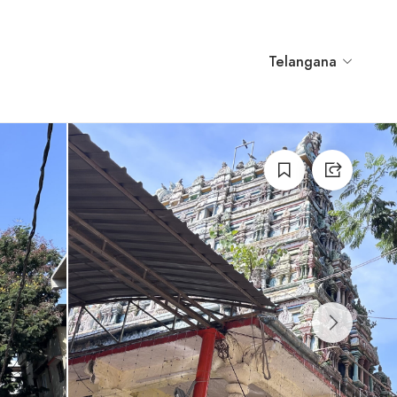
Telangana