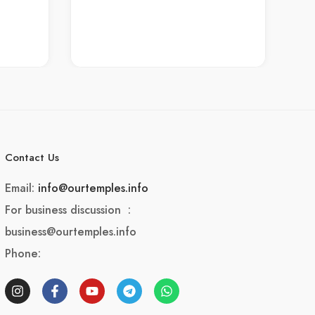
Contact Us
Email:
info@ourtemples.info
For business discussion :
business@ourtemples.info
Phone: