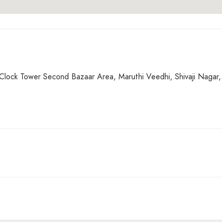
Clock Tower Second Bazaar Area, Maruthi Veedhi, Shivaji Nagar,