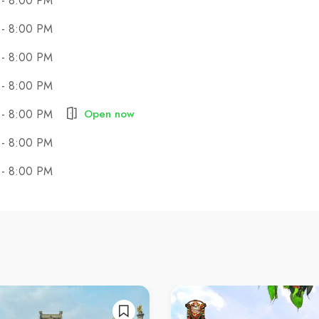
 - 8:00 PM
 - 8:00 PM
 - 8:00 PM
 - 8:00 PM
Open now
 - 8:00 PM
 - 8:00 PM
 - 8:00 PM