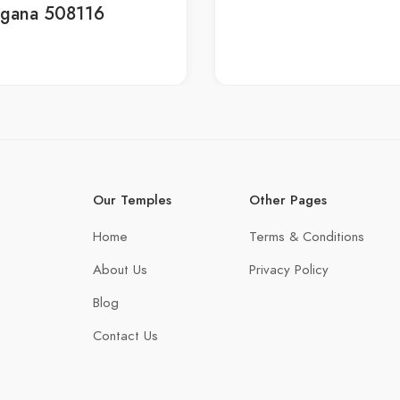
ngana 508116
Our Temples
Other Pages
Home
Terms & Conditions
About Us
Privacy Policy
Blog
Contact Us