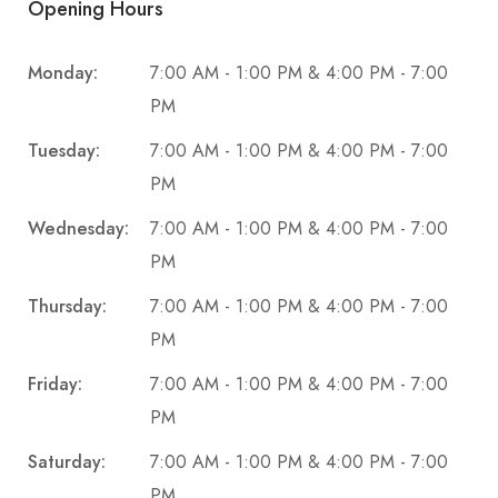
Opening Hours
Monday:
7:00 AM - 1:00 PM & 4:00 PM - 7:00
PM
Tuesday:
7:00 AM - 1:00 PM & 4:00 PM - 7:00
PM
Wednesday:
7:00 AM - 1:00 PM & 4:00 PM - 7:00
PM
Thursday:
7:00 AM - 1:00 PM & 4:00 PM - 7:00
PM
Friday:
7:00 AM - 1:00 PM & 4:00 PM - 7:00
PM
Saturday:
7:00 AM - 1:00 PM & 4:00 PM - 7:00
PM