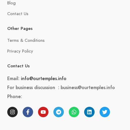
Blog
Contact Us
Other Pages
Terms & Conditions
Privacy Policy
Contact Us
Email:
info@ourtemples.info
For business discussion : business@ourtemples.info
Phone: