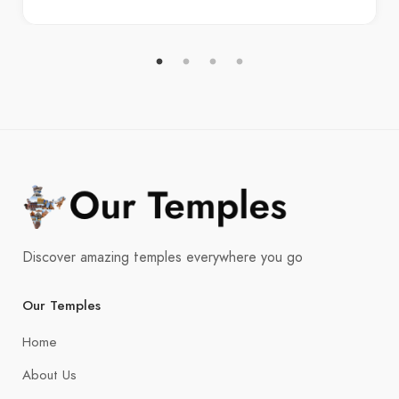
Discover amazing temples everywhere you go
Our Temples
Home
About Us