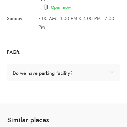
Open now
Sunday:
7:00 AM - 1:00 PM & 4:00 PM - 7:00
PM
FAQ's
Do we have parking facility?
Similar places