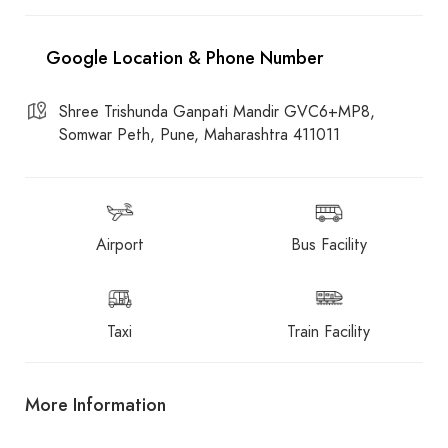
Shree Trishunda Ganpati Mandir GVC6+MP8,
Somwar Peth, Pune, Maharashtra 411011
Airport
Bus Facility
Taxi
Train Facility
More Information