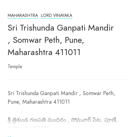
MAHARASHTRA
LORD VINAYAKA
Sri Trishunda Ganpati Mandir
, Somwar Peth, Pune,
Maharashtra 411011
Temple
Sri Trishunda Ganpati Mandir , Somwar Peth,
Pune, Maharashtra 411011
శ్రీ త్రిశుండ గణపతి మందిరం , సోమవార్ పేట, పూణే,
మహారాష్ట్ర 411011