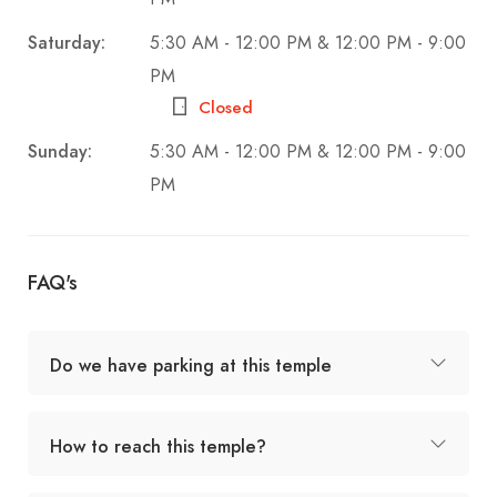
Saturday:
5:30 AM - 12:00 PM & 12:00 PM - 9:00
PM
Closed
Sunday:
5:30 AM - 12:00 PM & 12:00 PM - 9:00
PM
FAQ's
Do we have parking at this temple
How to reach this temple?