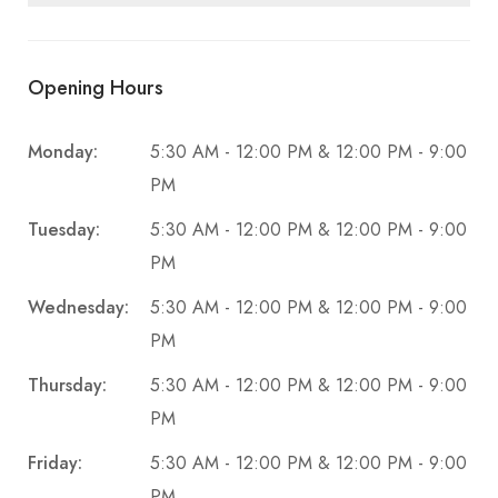
Opening Hours
Monday:
5:30 AM - 12:00 PM & 12:00 PM - 9:00
PM
Tuesday:
5:30 AM - 12:00 PM & 12:00 PM - 9:00
PM
Wednesday:
5:30 AM - 12:00 PM & 12:00 PM - 9:00
PM
Thursday:
5:30 AM - 12:00 PM & 12:00 PM - 9:00
PM
Friday:
5:30 AM - 12:00 PM & 12:00 PM - 9:00
PM