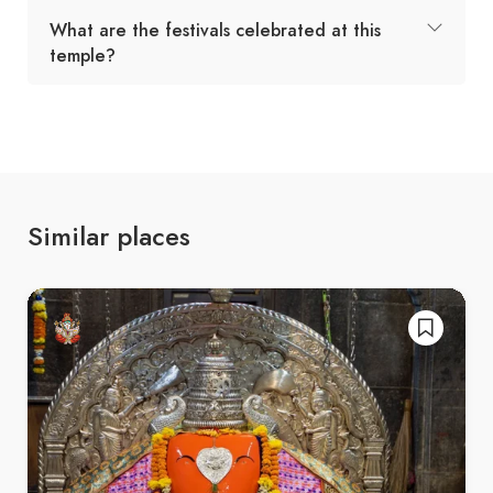
What are the festivals celebrated at this
temple?
Similar places