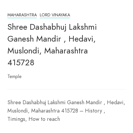
MAHARASHTRA
LORD VINAYAKA
Shree Dashabhuj Lakshmi
Ganesh Mandir , Hedavi,
Muslondi, Maharashtra
415728
Temple
Shree Dashabhuj Lakshmi Ganesh Mandir , Hedavi,
Muslondi, Maharashtra 415728 – History ,
Timings, How to reach