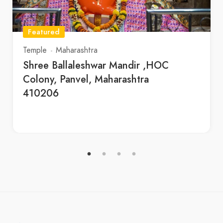
Featured
Temple
Maharashtra
Shree Ballaleshwar Mandir ,HOC
Colony, Panvel, Maharashtra
410206