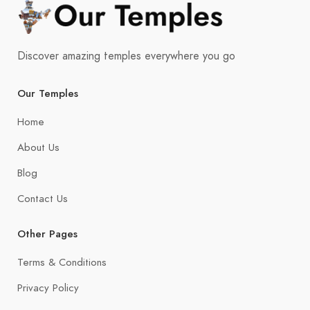
Discover amazing temples everywhere you go
Our Temples
Home
About Us
Blog
Contact Us
Other Pages
Terms & Conditions
Privacy Policy