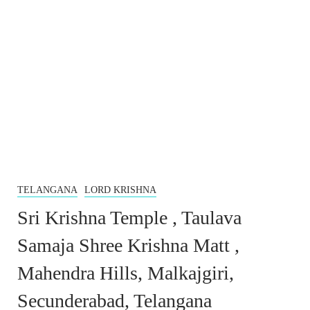
TELANGANA
LORD KRISHNA
Sri Krishna Temple , Taulava
Samaja Shree Krishna Matt ,
Mahendra Hills, Malkajgiri,
Secunderabad, Telangana