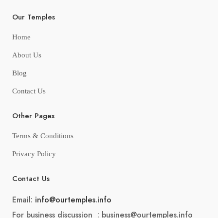
Our Temples
Home
About Us
Blog
Contact Us
Other Pages
Terms & Conditions
Privacy Policy
Contact Us
Email:
info@ourtemples.info
For business discussion : business@ourtemples.info