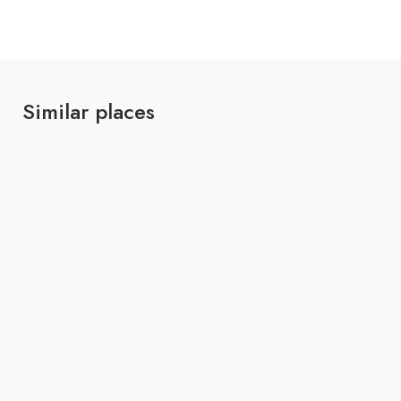
Similar places