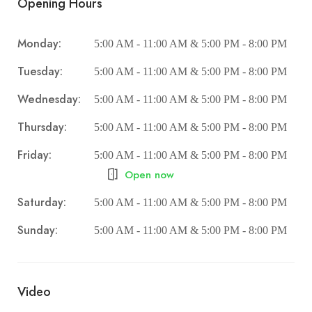
Opening Hours
Monday:
5:00 AM - 11:00 AM & 5:00 PM - 8:00 PM
Tuesday:
5:00 AM - 11:00 AM & 5:00 PM - 8:00 PM
Wednesday:
5:00 AM - 11:00 AM & 5:00 PM - 8:00 PM
Thursday:
5:00 AM - 11:00 AM & 5:00 PM - 8:00 PM
Friday:
5:00 AM - 11:00 AM & 5:00 PM - 8:00 PM
Open now
Saturday:
5:00 AM - 11:00 AM & 5:00 PM - 8:00 PM
Sunday:
5:00 AM - 11:00 AM & 5:00 PM - 8:00 PM
Video