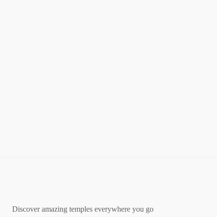
Discover amazing temples everywhere you go