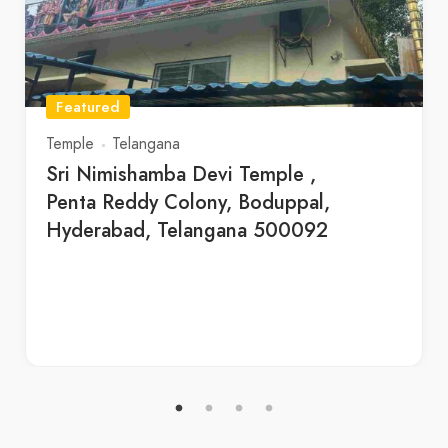
Featured
Temple
Telangana
Sri Nimishamba Devi Temple ,
Penta Reddy Colony, Boduppal,
Hyderabad, Telangana 500092