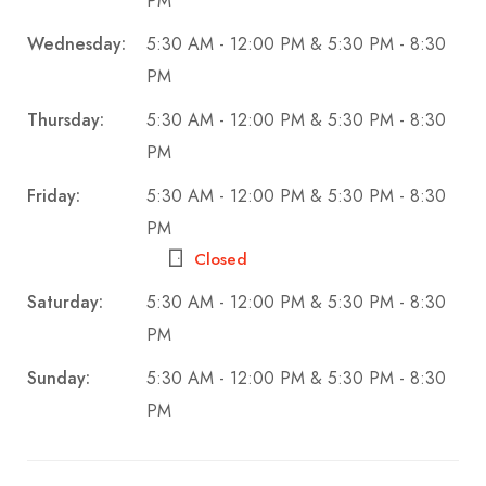
PM
Wednesday:
5:30 AM - 12:00 PM & 5:30 PM - 8:30
PM
Thursday:
5:30 AM - 12:00 PM & 5:30 PM - 8:30
PM
Friday:
5:30 AM - 12:00 PM & 5:30 PM - 8:30
PM
Closed
Saturday:
5:30 AM - 12:00 PM & 5:30 PM - 8:30
PM
Sunday:
5:30 AM - 12:00 PM & 5:30 PM - 8:30
PM