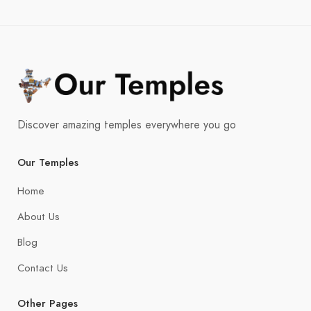
Discover amazing temples everywhere you go
Our Temples
Home
About Us
Blog
Contact Us
Other Pages