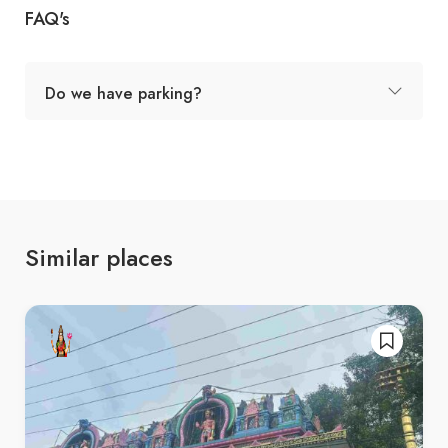
FAQ's
Do we have parking?
Similar places