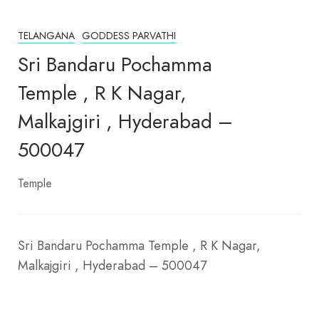
TELANGANA
GODDESS PARVATHI
Sri Bandaru Pochamma
Temple , R K Nagar,
Malkajgiri , Hyderabad –
500047
Temple
Sri Bandaru Pochamma Temple , R K Nagar,
Malkajgiri , Hyderabad – 500047