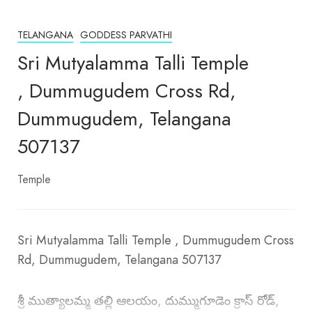
TELANGANA
GODDESS PARVATHI
Sri Mutyalamma Talli Temple
, Dummugudem Cross Rd,
Dummugudem, Telangana
507137
Temple
Sri Mutyalamma Talli Temple , Dummugudem Cross
Rd, Dummugudem, Telangana 507137
శ్రీ ముత్యాలమ్మ తల్లి ఆలయం, దుమ్ముగూడెం క్రాస్ రోడ్,