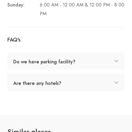
Sunday:
6:00 AM - 12:00 AM & 12:00 PM - 8:00
PM
FAQ's
Do we have parking facility?
Are there any hotels?
Similar places