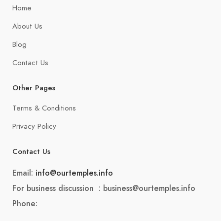
Home
About Us
Blog
Contact Us
Other Pages
Terms & Conditions
Privacy Policy
Contact Us
Email:
info@ourtemples.info
For business discussion : business@ourtemples.info
Phone: