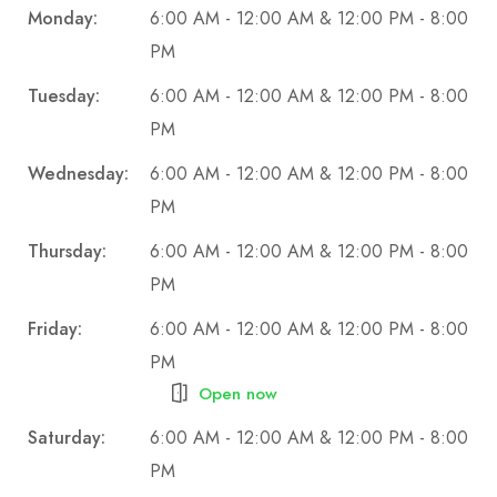
Monday:
6:00 AM - 12:00 AM & 12:00 PM - 8:00
PM
Tuesday:
6:00 AM - 12:00 AM & 12:00 PM - 8:00
PM
Wednesday:
6:00 AM - 12:00 AM & 12:00 PM - 8:00
PM
Thursday:
6:00 AM - 12:00 AM & 12:00 PM - 8:00
PM
Friday:
6:00 AM - 12:00 AM & 12:00 PM - 8:00
PM
Open now
Saturday:
6:00 AM - 12:00 AM & 12:00 PM - 8:00
PM