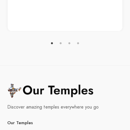
Discover amazing temples everywhere you go
Our Temples