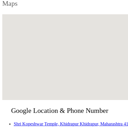
Maps
Shri Kopeshwar Temple, Khidrapur Khidrapur, Maharashtra 4