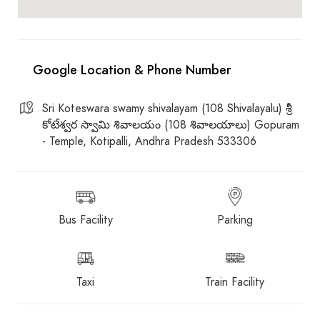
Sri Koteswara swamy shivalayam (108 Shivalayalu) శ్రీ
కోటేశ్వర స్వామి శివాలయం (108 శివాలయాలు) Gopuram
- Temple, Kotipalli, Andhra Pradesh 533306
Bus Facility
Parking
Taxi
Train Facility