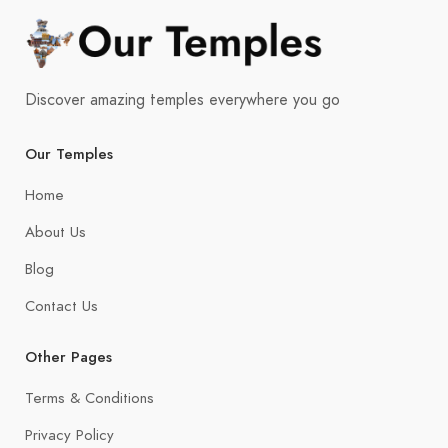
Discover amazing temples everywhere you go
Our Temples
Home
About Us
Blog
Contact Us
Other Pages
Terms & Conditions
Privacy Policy