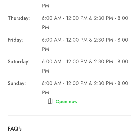
PM
Thursday:
6:00 AM - 12:00 PM & 2:30 PM - 8:00
PM
Friday:
6:00 AM - 12:00 PM & 2:30 PM - 8:00
PM
Saturday:
6:00 AM - 12:00 PM & 2:30 PM - 8:00
PM
Sunday:
6:00 AM - 12:00 PM & 2:30 PM - 8:00
PM
Open now
FAQ's