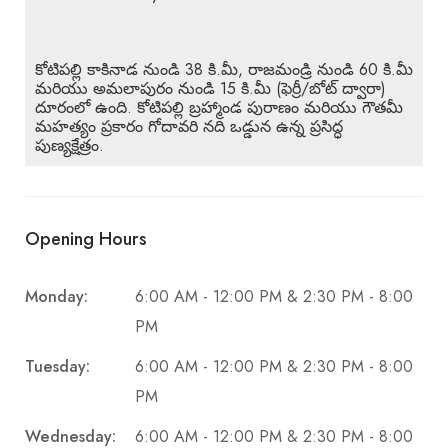
కోటిపల్లి కాకినాడ నుండి 38 కి.మీ, రాజమండ్రి నుండి 60 కి.మీ
మరియు అమలాపురం నుండి 15 కి.మీ (ఫెర్రీ/బోట్ ద్వారా)
దూరంలో ఉంది. కోటిపల్లి బ్రహ్మాండ పురాణం మరియు గౌతమీ
మహత్యం ప్రకారం గోదావరి నది ఒడ్డున ఉన్న ప్రసిద్ధ
పుణ్యక్షేత్రం.
Opening Hours
Monday:
6:00 AM - 12:00 PM & 2:30 PM - 8:00
PM
Tuesday:
6:00 AM - 12:00 PM & 2:30 PM - 8:00
PM
Wednesday:
6:00 AM - 12:00 PM & 2:30 PM - 8:00