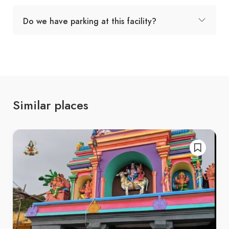
Do we have parking at this facility?
Similar places