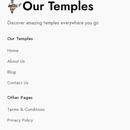
Discover amazing temples everywhere you go
Our Temples
Home
About Us
Blog
Contact Us
Other Pages
Terms & Conditions
Privacy Policy