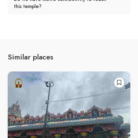
this temple?
Similar places