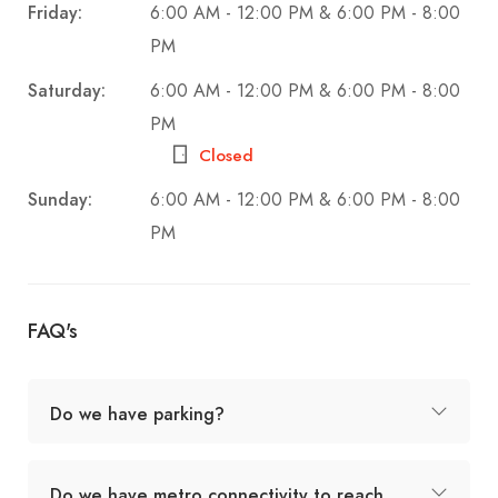
Friday:
6:00 AM - 12:00 PM & 6:00 PM - 8:00
PM
Saturday:
6:00 AM - 12:00 PM & 6:00 PM - 8:00
PM
Closed
Sunday:
6:00 AM - 12:00 PM & 6:00 PM - 8:00
PM
FAQ's
Do we have parking?
Do we have metro connectivity to reach