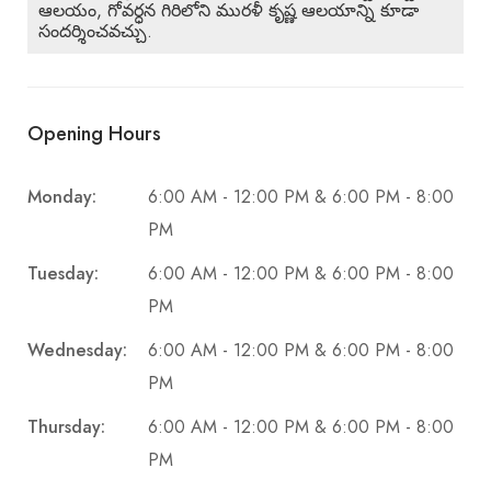
ఆలయం, గోవర్ధన గిరిలోని మురళీ కృష్ణ ఆలయాన్ని కూడా
సందర్శించవచ్చు.
Opening Hours
Monday:
6:00 AM - 12:00 PM & 6:00 PM - 8:00
PM
Tuesday:
6:00 AM - 12:00 PM & 6:00 PM - 8:00
PM
Wednesday:
6:00 AM - 12:00 PM & 6:00 PM - 8:00
PM
Thursday:
6:00 AM - 12:00 PM & 6:00 PM - 8:00
PM