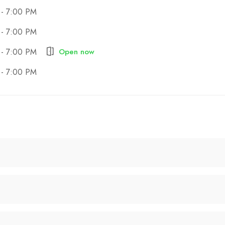
 - 7:00 PM
 - 7:00 PM
Open now
 - 7:00 PM
 - 7:00 PM