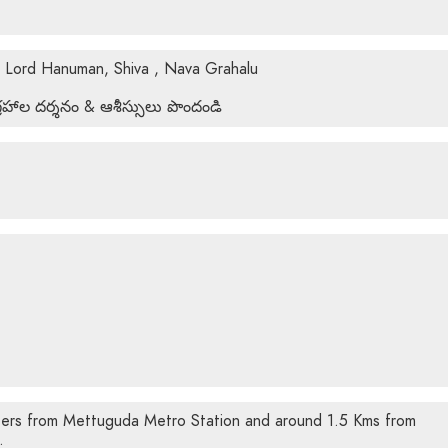
f Lord Hanuman, Shiva , Nava Grahalu
హాల దర్శనం & ఆశీస్సులు పొందండి
ters from Mettuguda Metro Station and around 1.5 Kms from
.