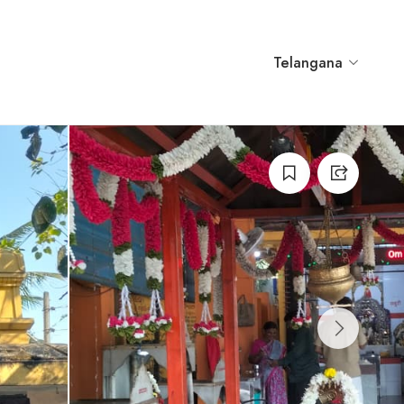
Telangana