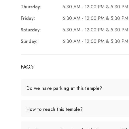
Thursday:
6:30 AM - 12:00 PM & 5:30 PM
Friday:
6:30 AM - 12:00 PM & 5:30 PM
Saturday:
6:30 AM - 12:00 PM & 5:30 PM
Sunday:
6:30 AM - 12:00 PM & 5:30 PM
FAQ's
Do we have parking at this temple?
How to reach this temple?