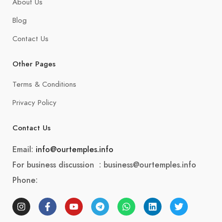
About Us
Blog
Contact Us
Other Pages
Terms & Conditions
Privacy Policy
Contact Us
Email:
info@ourtemples.info
For business discussion : business@ourtemples.info
Phone: