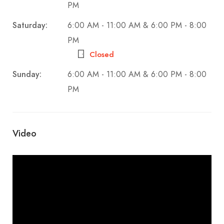
PM
Saturday:
6:00 AM - 11:00 AM & 6:00 PM - 8:00
PM
Closed
Sunday:
6:00 AM - 11:00 AM & 6:00 PM - 8:00
PM
Video