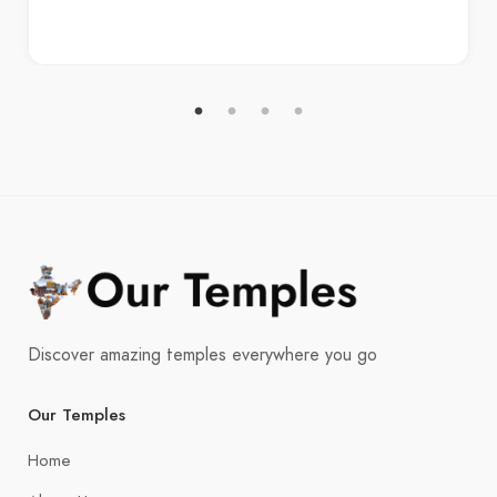
Discover amazing temples everywhere you go
Our Temples
Home