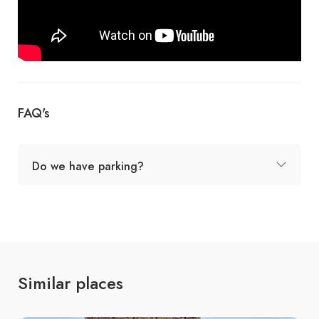
FAQ's
Do we have parking?
Similar places