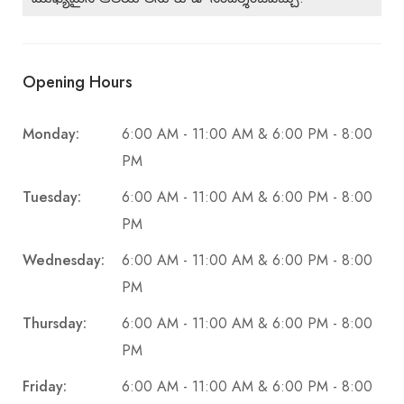
Opening Hours
Monday:
6:00 AM - 11:00 AM & 6:00 PM - 8:00
PM
Tuesday:
6:00 AM - 11:00 AM & 6:00 PM - 8:00
PM
Wednesday:
6:00 AM - 11:00 AM & 6:00 PM - 8:00
PM
Thursday:
6:00 AM - 11:00 AM & 6:00 PM - 8:00
PM
Friday:
6:00 AM - 11:00 AM & 6:00 PM - 8:00