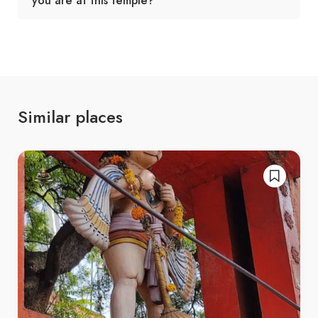
you are at this temple?
Similar places