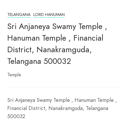
TELANGANA
LORD HANUMAN
Sri Anjaneya Swamy Temple ,
Hanuman Temple , Financial
District, Nanakramguda,
Telangana 500032
Temple
Sri Anjaneya Swamy Temple , Hanuman Temple ,
Financial District, Nanakramguda, Telangana
500032