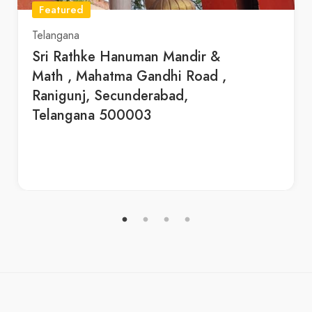
Featured
Telangana
Sri Rathke Hanuman Mandir &
Math , Mahatma Gandhi Road ,
Ranigunj, Secunderabad,
Telangana 500003