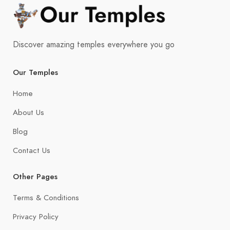
Discover amazing temples everywhere you go
Our Temples
Home
About Us
Blog
Contact Us
Other Pages
Terms & Conditions
Privacy Policy