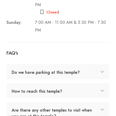
PM
Closed
Sunday:
7:00 AM - 11:00 AM & 5:30 PM - 7:30
PM
FAQ's
Do we have parking at this temple?
How to reach this temple?
Are there any other temples to visit when