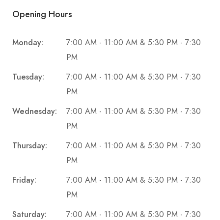
Opening Hours
Monday:
7:00 AM - 11:00 AM & 5:30 PM - 7:30
PM
Tuesday:
7:00 AM - 11:00 AM & 5:30 PM - 7:30
PM
Wednesday:
7:00 AM - 11:00 AM & 5:30 PM - 7:30
PM
Thursday:
7:00 AM - 11:00 AM & 5:30 PM - 7:30
PM
Friday:
7:00 AM - 11:00 AM & 5:30 PM - 7:30
PM
Saturday:
7:00 AM - 11:00 AM & 5:30 PM - 7:30