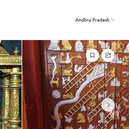
Andhra Pradesh