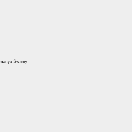
amanya Swamy