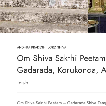
ANDHRA PRADESH
LORD SHIVA
Om Shiva Sakthi Peetam
Gadarada, Korukonda, 
Temple
Om Shiva Sakthi Peetam – Gadarada Shiva Tem