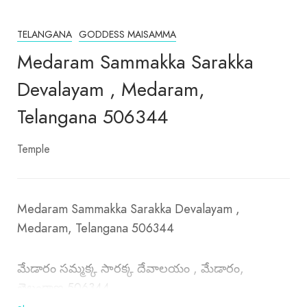
TELANGANA
GODDESS MAISAMMA
Medaram Sammakka Sarakka
Devalayam , Medaram,
Telangana 506344
Temple
Medaram Sammakka Sarakka Devalayam ,
Medaram, Telangana 506344
మేడారం సమ్మక్క సారక్క దేవాలయం , మేడారం,
తెలంగాణ 506344