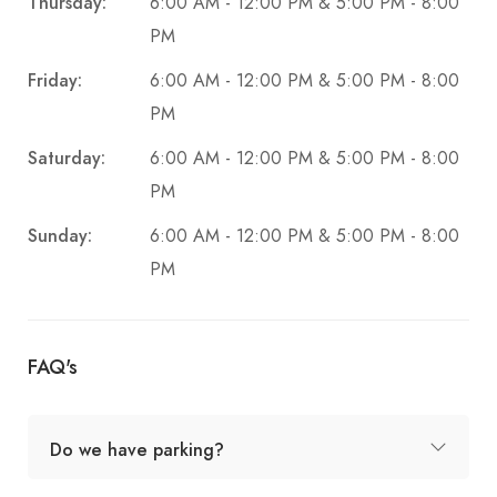
Thursday:
6:00 AM - 12:00 PM & 5:00 PM - 8:00
PM
Friday:
6:00 AM - 12:00 PM & 5:00 PM - 8:00
PM
Saturday:
6:00 AM - 12:00 PM & 5:00 PM - 8:00
PM
Sunday:
6:00 AM - 12:00 PM & 5:00 PM - 8:00
PM
FAQ's
Do we have parking?