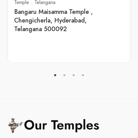
Temple
Telangana
Bangaru Maisamma Temple ,
Chengicherla, Hyderabad,
Telangana 500092