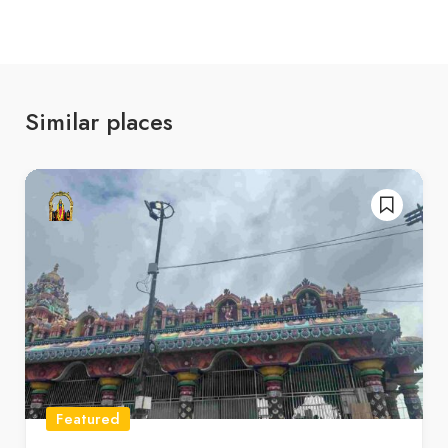
Similar places
Featured