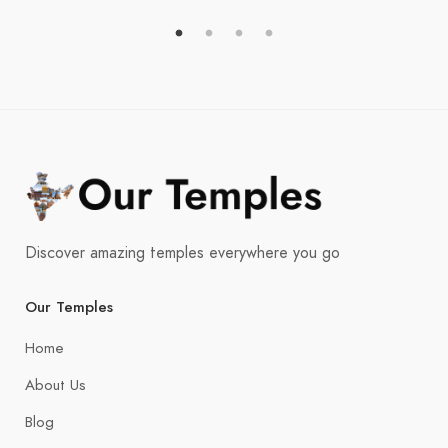
Discover amazing temples everywhere you go
Our Temples
Home
About Us
Blog