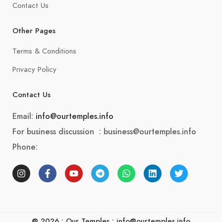
Contact Us
Other Pages
Terms & Conditions
Privacy Policy
Contact Us
Email:
info@ourtemples.info
For business discussion : business@ourtemples.info
Phone:
@ 2026 : Our Temples : info@ourtemples.info