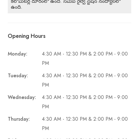
కిలోమీటర్ల దూరంలో ఉంది. సమీప రైల్వే స్టేషన్ నంద్యాలలో
ఉంది.
Opening Hours
Monday:
4:30 AM - 12:30 PM & 2:00 PM - 9:00
PM
Tuesday:
4:30 AM - 12:30 PM & 2:00 PM - 9:00
PM
Wednesday:
4:30 AM - 12:30 PM & 2:00 PM - 9:00
PM
Thursday:
4:30 AM - 12:30 PM & 2:00 PM - 9:00
PM