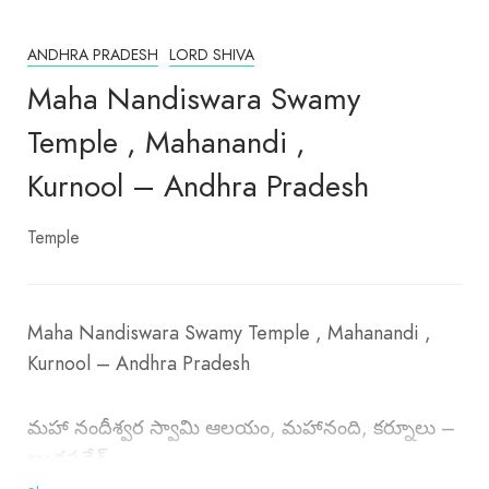
ANDHRA PRADESH
LORD SHIVA
Maha Nandiswara Swamy
Temple , Mahanandi ,
Kurnool – Andhra Pradesh
Temple
Maha Nandiswara Swamy Temple , Mahanandi ,
Kurnool – Andhra Pradesh
మహా నందీశ్వర స్వామి ఆలయం, మహానంది, కర్నూలు –
ఆంధ్రప్రదేశ్