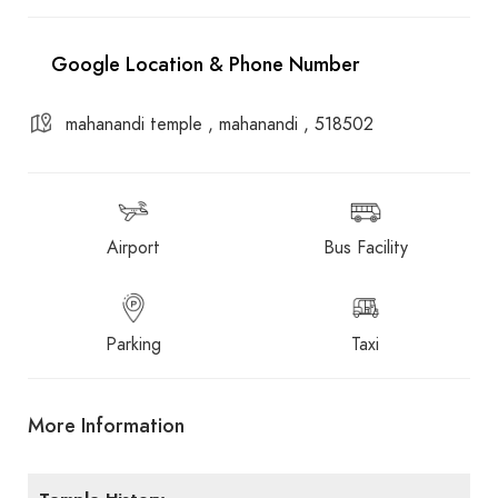
mahanandi temple , mahanandi , 518502
Airport
Bus Facility
Parking
Taxi
More Information