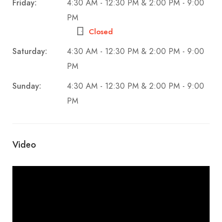
Friday:
4:30 AM - 12:30 PM & 2:00 PM - 9:00
PM
Closed
Saturday:
4:30 AM - 12:30 PM & 2:00 PM - 9:00
PM
Sunday:
4:30 AM - 12:30 PM & 2:00 PM - 9:00
PM
Video