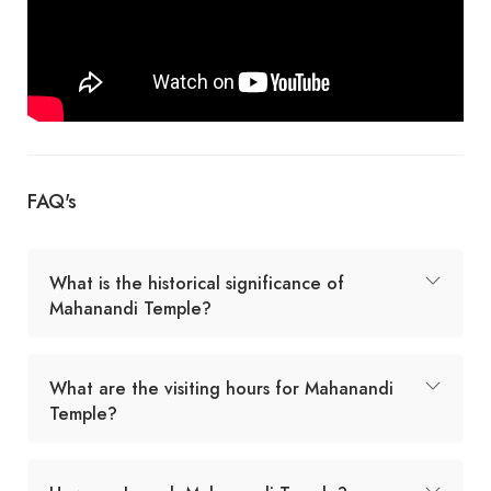
FAQ's
What is the historical significance of
Mahanandi Temple?
What are the visiting hours for Mahanandi
Temple?