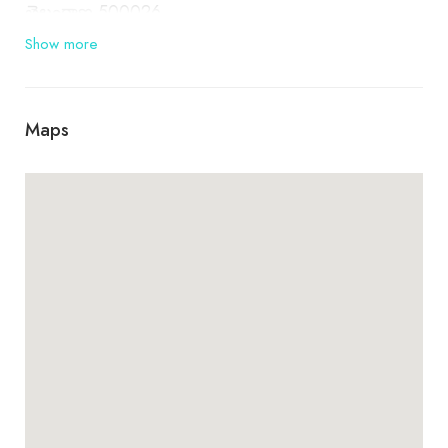
తెలంగాణ 500026
Show more
Maps