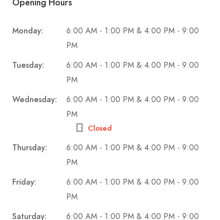
Opening Hours
Monday:
6:00 AM - 1:00 PM & 4:00 PM - 9:00
PM
Tuesday:
6:00 AM - 1:00 PM & 4:00 PM - 9:00
PM
Wednesday:
6:00 AM - 1:00 PM & 4:00 PM - 9:00
PM
Closed
Thursday:
6:00 AM - 1:00 PM & 4:00 PM - 9:00
PM
Friday:
6:00 AM - 1:00 PM & 4:00 PM - 9:00
PM
Saturday:
6:00 AM - 1:00 PM & 4:00 PM - 9:00