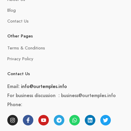
Blog
Contact Us
Other Pages
Terms & Conditions
Privacy Policy
Contact Us
Email:
info@ourtemples.info
For business discussion : business@ourtemples.info
Phone: