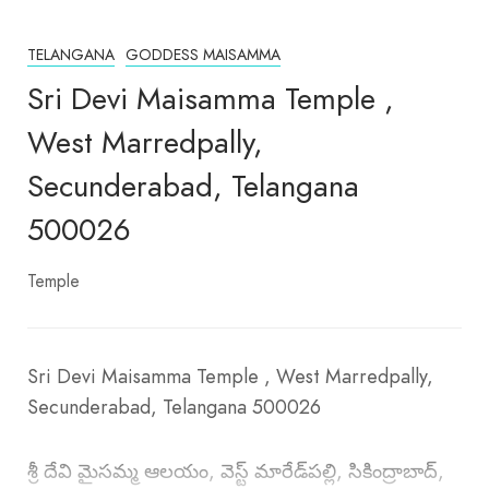
TELANGANA
GODDESS MAISAMMA
Sri Devi Maisamma Temple ,
West Marredpally,
Secunderabad, Telangana
500026
Temple
Sri Devi Maisamma Temple , West Marredpally,
Secunderabad, Telangana 500026
శ్రీ దేవి మైసమ్మ ఆలయం, వెస్ట్ మారేడ్‌పల్లి, సికింద్రాబాద్,