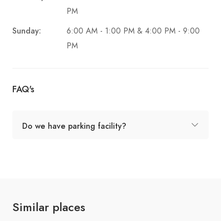
PM
Sunday:
6:00 AM - 1:00 PM & 4:00 PM - 9:00
PM
FAQ's
Do we have parking facility?
Similar places